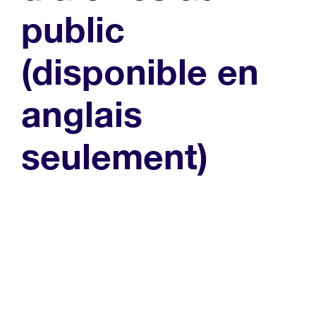
public
(disponible en
anglais
seulement)