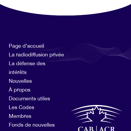
Page d’accueil
La radiodiffusion privée
La défense des
intérêts
Nouvelles
À propos
Documents utiles
Les Codes
Membres
Fonds de nouvelles