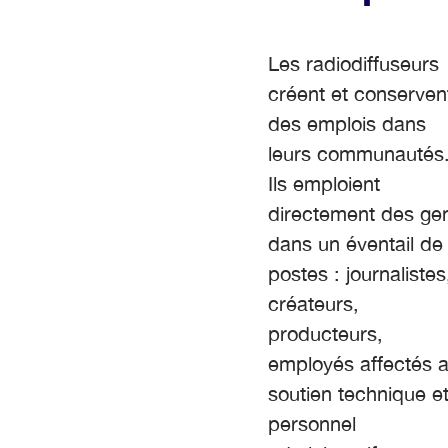
Les radiodiffuseurs
créent et conserven
des emplois dans
leurs communautés
Ils emploient
directement des ge
dans un éventail de
postes : journalistes
créateurs,
producteurs,
employés affectés 
soutien technique e
personnel