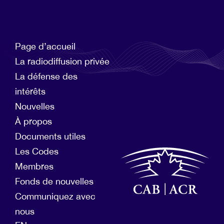
Page d’accueil
La radiodiffusion privée
La défense des
intérêts
Nouvelles
À propos
Documents utiles
Les Codes
Membres
Fonds de nouvelles
Communiquez avec
nous