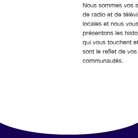
Nous sommes vos st
de radio et de télévi
locales et nous vou
présentons les histo
qui vous touchent et
sont le reflet de vos
communautés.