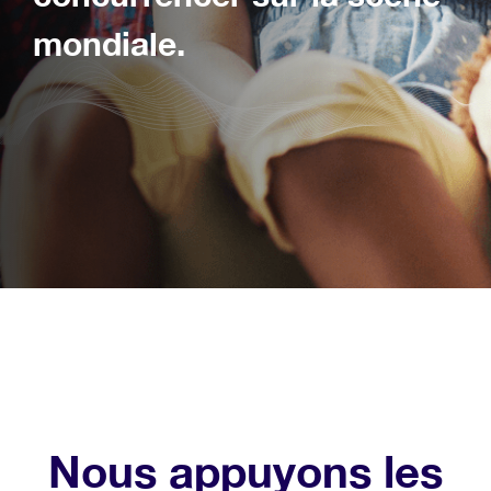
mondiale.
Nous appuyons les