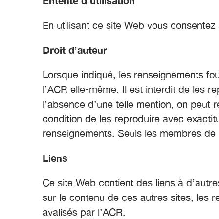
Entente d’utilisation
En utilisant ce site Web vous consentez à
Droit d’auteur
Lorsque indiqué, les renseignements fou
l’ACR elle-même. Il est interdit de les 
l’absence d’une telle mention, on peut 
condition de les reproduire avec exactit
renseignements. Seuls les membres de l
Liens
Ce site Web contient des liens à d’autre
sur le contenu de ces autres sites, les
avalisés par l’ACR.