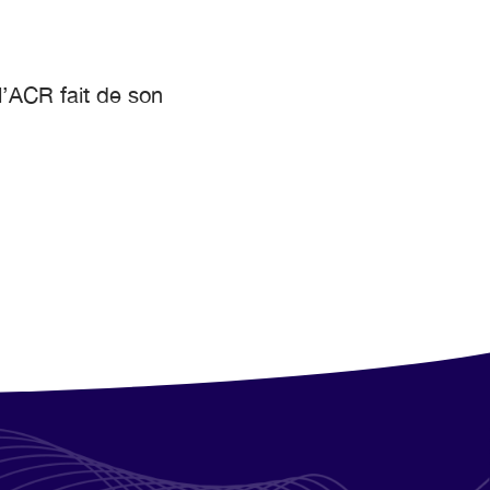
l’ACR fait de son