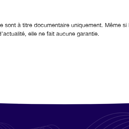
e sont à titre documentaire uniquement. Même si 
actualité, elle ne fait aucune garantie.