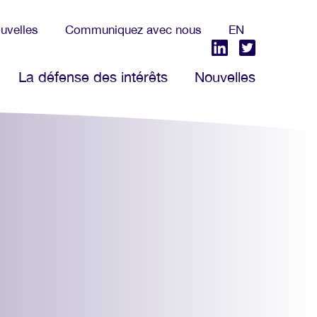
uvelles
Communiquez avec nous
EN
La défense des intérêts
Nouvelles