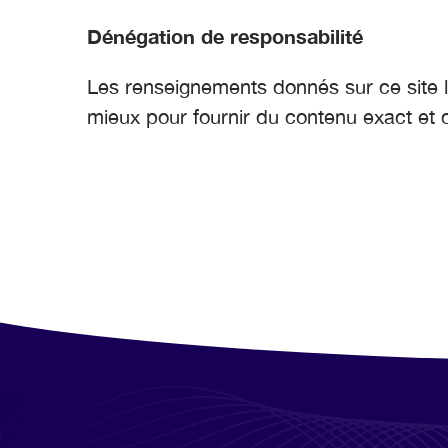
Dénégation de responsabilité
Les renseignements donnés sur ce site l
mieux pour fournir du contenu exact et d’