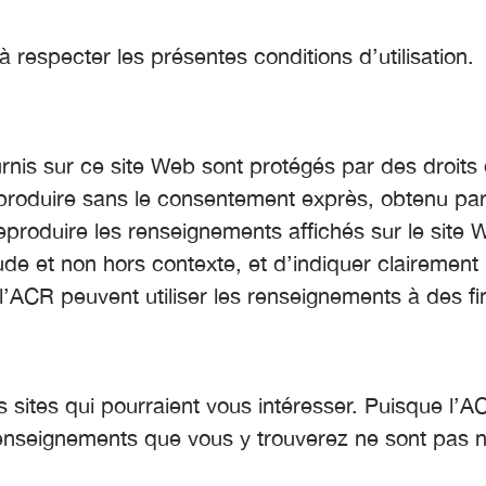
 respecter les présentes conditions d’utilisation.
rnis sur ce site Web sont protégés par des droits
reproduire sans le consentement exprès, obtenu par
reproduire les renseignements affichés sur le site
ude et non hors contexte, et d’indiquer clairement
’ACR peuvent utiliser les renseignements à des f
s sites qui pourraient vous intéresser. Puisque l’
 renseignements que vous y trouverez ne sont pas