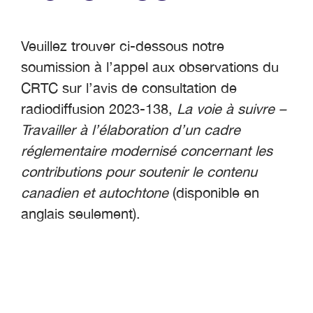
Veuillez trouver ci-dessous notre
soumission à l’appel aux observations du
CRTC sur l’avis de consultation de
radiodiffusion 2023-138,
La voie à suivre –
Travailler à l’élaboration d’un cadre
réglementaire modernisé concernant les
contributions pour soutenir le contenu
canadien et autochtone
(disponible en
anglais seulement).