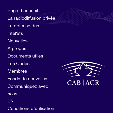
Page d’accueil
La radiodiffusion privée
La défense des
intérêts
Nouvelles
À propos
Documents utiles
Les Codes
Membres
Fonds de nouvelles
Communiquez avec
nous
EN
Conditions d’utilisation