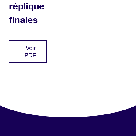
réplique
finales
Voir
PDF