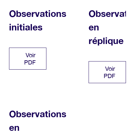
Observations
Observati
initiales
en
réplique
Voir
PDF
Voir
PDF
Observations
en