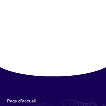
Page d’accueil