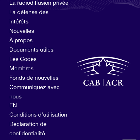
La radiodiffusion privée
La défense des
intérêts
Nouvelles
À propos
Documents utiles
Les Codes
Membres
Fonds de nouvelles
Communiquez avec
nous
EN
Conditions d’utilisation
Déclaration de
confidentialité