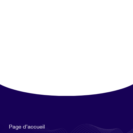
Page d’accueil