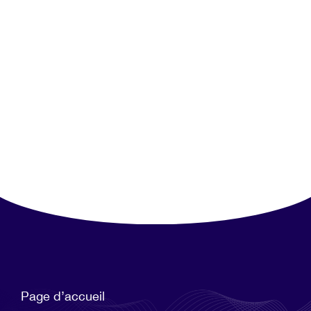
Page d’accueil