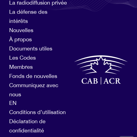
La radiodiffusion privée
La défense des
intérêts
Nouvelles
À propos
Documents utiles
Les Codes
Membres
Fonds de nouvelles
Communiquez avec
nous
EN
Conditions d’utilisation
Déclaration de
confidentialité