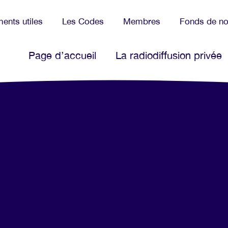
ents utiles
Les Codes
Membres
Fonds de no
Page d’accueil
La radiodiffusion privée