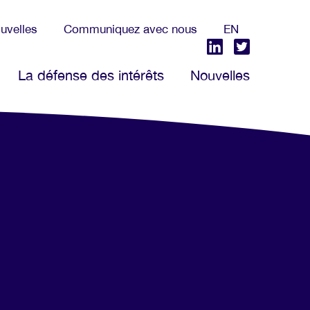
uvelles
Communiquez avec nous
EN
La défense des intérêts
Nouvelles