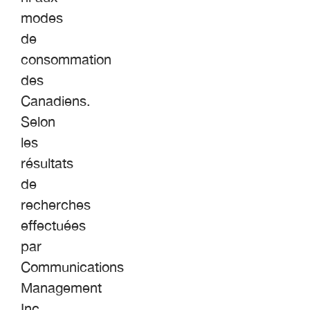
modes
de
consommation
des
Canadiens.
Selon
les
résultats
de
recherches
effectuées
par
Communications
Management
Inc.,