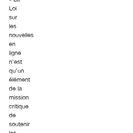
Loi
sur
les
nouvelles
en
ligne
n’est
qu’un
élément
de la
mission
critique
de
soutenir
les