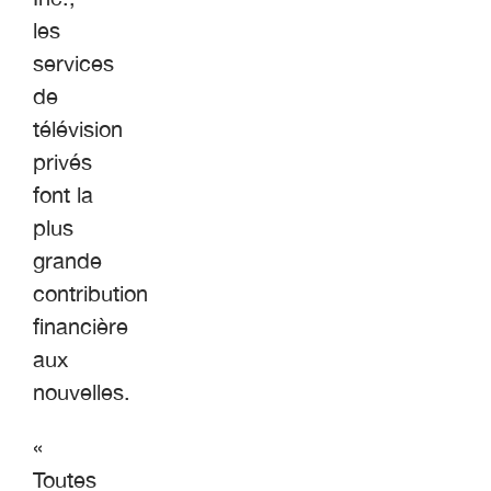
les
services
de
télévision
privés
font la
plus
grande
contribution
financière
aux
nouvelles.
«
Toutes