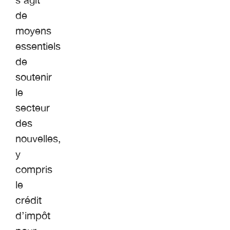
de
moyens
essentiels
de
soutenir
le
secteur
des
nouvelles,
y
compris
le
crédit
d’impôt