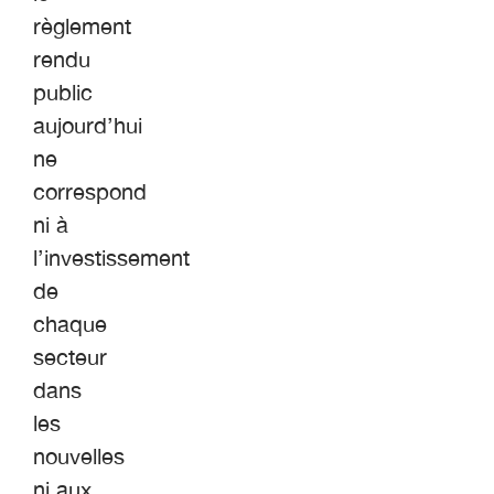
règlement
rendu
public
aujourd’hui
ne
correspond
ni à
l’investissement
de
chaque
secteur
dans
les
nouvelles
ni aux