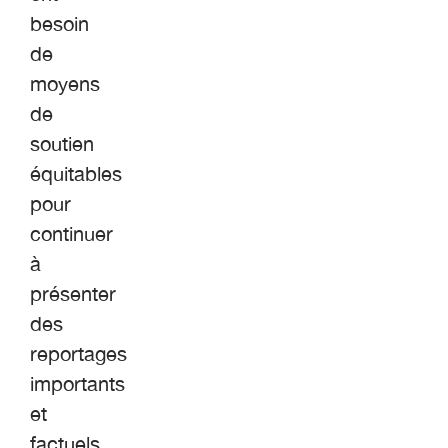
besoin
de
moyens
de
soutien
équitables
pour
continuer
à
présenter
des
reportages
importants
et
factuels