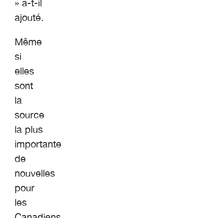
» a-t-il
ajouté.
Même
si
elles
sont
la
source
la plus
importante
de
nouvelles
pour
les
Canadiens,