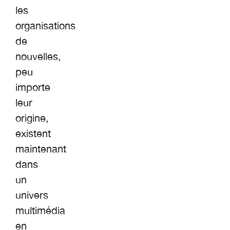
les
organisations
de
nouvelles,
peu
importe
leur
origine,
existent
maintenant
dans
un
univers
multimédia
en