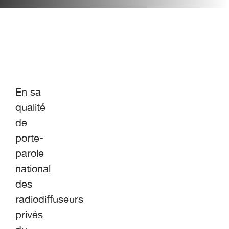
En sa
qualité
de
porte-
parole
national
des
radiodiffuseurs
privés