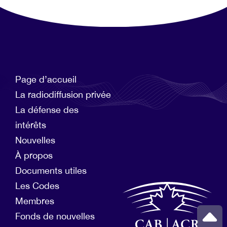
Page d’accueil
La radiodiffusion privée
La défense des
intérêts
Nouvelles
À propos
Documents utiles
Les Codes
Membres
Fonds de nouvelles