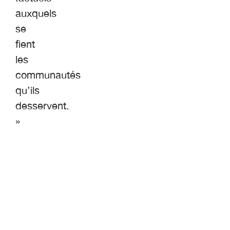
auxquels
se
fient
les
communautés
qu’ils
desservent.
»